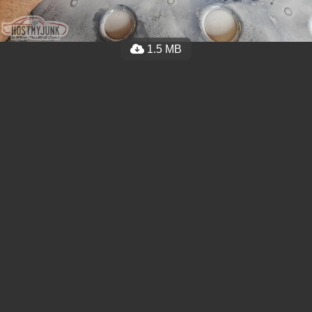
1.5 MB