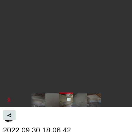
2022 09 30 18.06.42